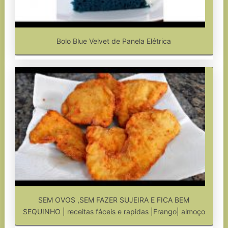
Bolo Blue Velvet de Panela Elétrica
SEM OVOS ,SEM FAZER SUJEIRA E FICA BEM
SEQUINHO | receitas fáceis e rapidas |Frango| almoço