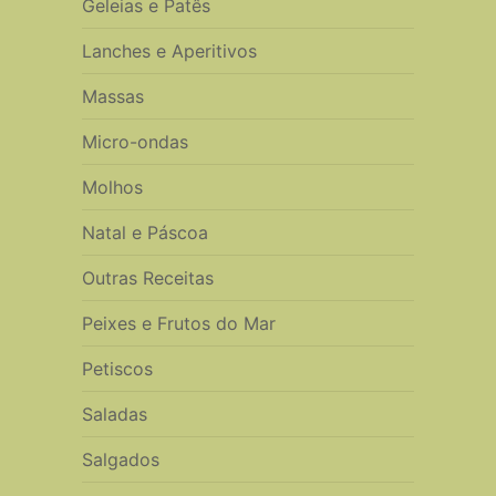
Geleias e Patês
Lanches e Aperitivos
Massas
Micro-ondas
Molhos
Natal e Páscoa
Outras Receitas
Peixes e Frutos do Mar
Petiscos
Saladas
Salgados