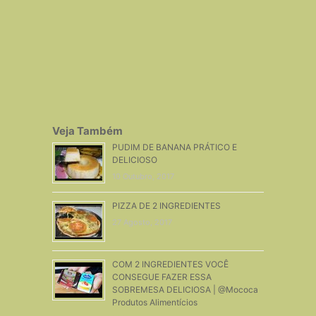
Veja Também
PUDIM DE BANANA PRÁTICO E
DELICIOSO
10 Outubro, 2017
PIZZA DE 2 INGREDIENTES
27 Agosto, 2017
COM 2 INGREDIENTES VOCÊ
CONSEGUE FAZER ESSA
SOBREMESA DELICIOSA | @Mococa
Produtos Alimentícios