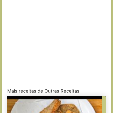
Mais receitas de Outras Receitas