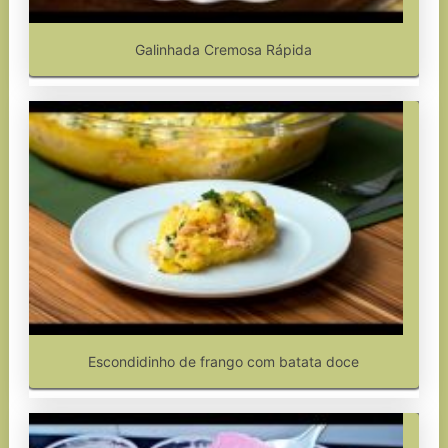
Galinhada Cremosa Rápida
Escondidinho de frango com batata doce