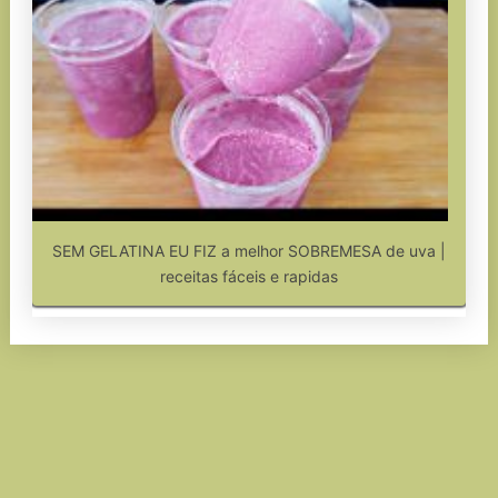
SEM GELATINA EU FIZ a melhor SOBREMESA de uva |
receitas fáceis e rapidas