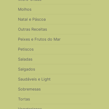
Molhos
Natal e Páscoa
Outras Receitas
Peixes e Frutos do Mar
Petiscos
Saladas
Salgados
Saudáveis e Light
Sobremesas
Tortas
Vegetarianas