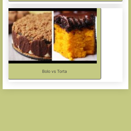
Bolo vs Torta