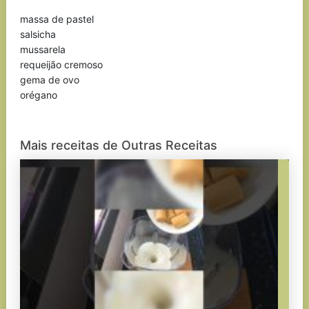
massa de pastel
salsicha
mussarela
requeijão cremoso
gema de ovo
orégano
Mais receitas de Outras Receitas