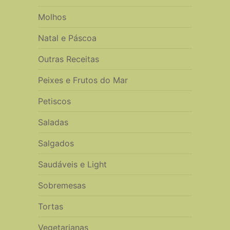
Molhos
Natal e Páscoa
Outras Receitas
Peixes e Frutos do Mar
Petiscos
Saladas
Salgados
Saudáveis e Light
Sobremesas
Tortas
Vegetarianas