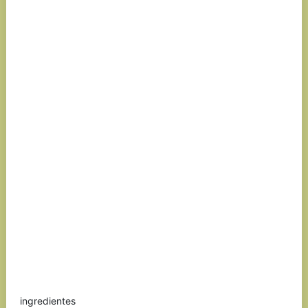
ingredientes