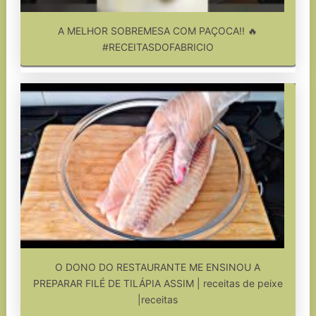
A MELHOR SOBREMESA COM PAÇOCA!! 🔥
#RECEITASDOFABRICIO
O DONO DO RESTAURANTE ME ENSINOU A
PREPARAR FILÉ DE TILÁPIA ASSIM | receitas de peixe
|receitas