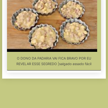
O DONO DA PADARIA VAI FICA BRAVO POR EU
REVELAR ESSE SEGREDO |salgado assado fácil