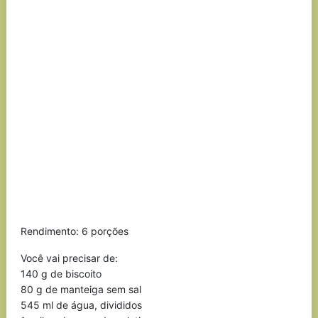
Rendimento: 6 porções
Você vai precisar de:
140 g de biscoito
80 g de manteiga sem sal
545 ml de água, divididos