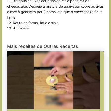
11. Distribua as uvas cortadas ao meio por cima do
cheesecake. Despeje a mistura de ágar-ágar sobre as uvas
e leve à geladeira por 3 horas, até que o cheesecake fique
firme.
12. Retire da forma, fatie e sirva.
13. Aproveite!
Mais receitas de Outras Receitas