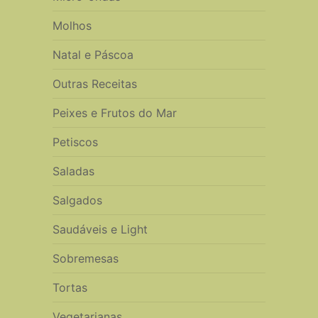
Molhos
Natal e Páscoa
Outras Receitas
Peixes e Frutos do Mar
Petiscos
Saladas
Salgados
Saudáveis e Light
Sobremesas
Tortas
Vegetarianas