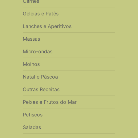
Carnes
Geleias e Patês
Lanches e Aperitivos
Massas
Micro-ondas
Molhos
Natal e Páscoa
Outras Receitas
Peixes e Frutos do Mar
Petiscos
Saladas