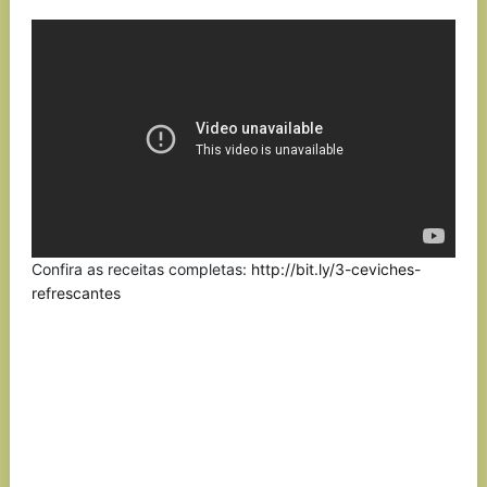
Link
Confira as receitas completas:
http://bit.ly/3-ceviches-
refrescantes