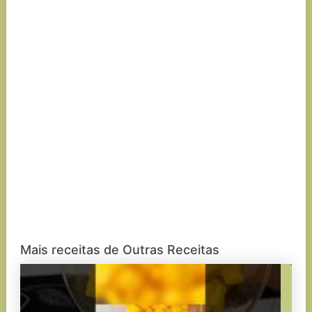
Mais receitas de Outras Receitas