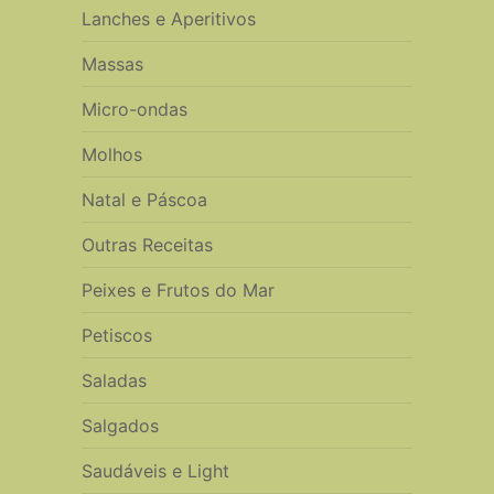
Lanches e Aperitivos
Massas
Micro-ondas
Molhos
Natal e Páscoa
Outras Receitas
Peixes e Frutos do Mar
Petiscos
Saladas
Salgados
Saudáveis e Light