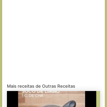
Mais receitas de Outras Receitas