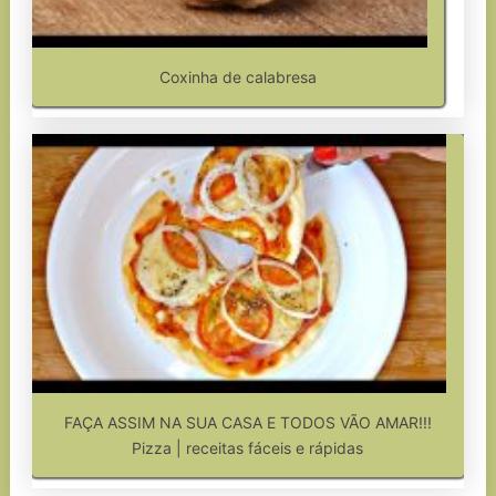
Coxinha de calabresa
FAÇA ASSIM NA SUA CASA E TODOS VÃO AMAR!!!
Pizza | receitas fáceis e rápidas