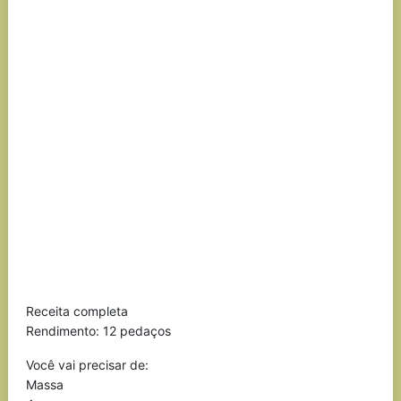
Receita completa
Rendimento: 12 pedaços
Você vai precisar de:
Massa