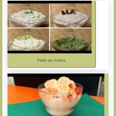
Patês de 4 jeitos