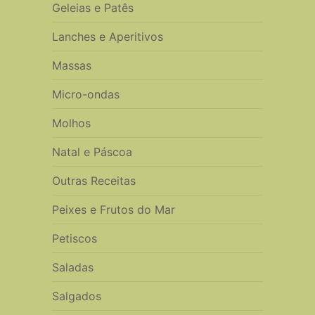
Geleias e Patês
Lanches e Aperitivos
Massas
Micro-ondas
Molhos
Natal e Páscoa
Outras Receitas
Peixes e Frutos do Mar
Petiscos
Saladas
Salgados