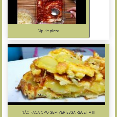
Dip de pizza
NÃO FAÇA OVO SEM VER ESSA RECEITA !!!