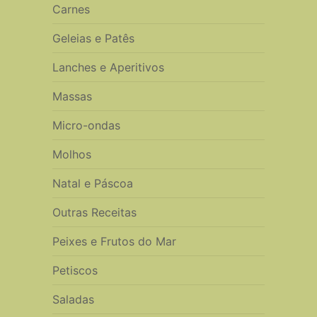
Carnes
Geleias e Patês
Lanches e Aperitivos
Massas
Micro-ondas
Molhos
Natal e Páscoa
Outras Receitas
Peixes e Frutos do Mar
Petiscos
Saladas