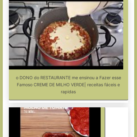
o DONO do RESTAURANTE me ensinou a Fazer esse
Famoso CREME DE MILHO VERDE| receitas fáceis e
rapidas