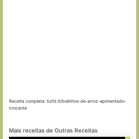
Receita completa: bzfd.it/bolinhos-de-arroz-apimentado-
crocante
Mais receitas de Outras Receitas