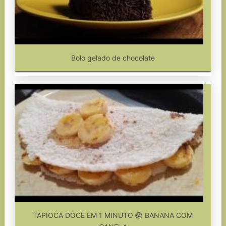
Bolo gelado de chocolate
TAPIOCA DOCE EM 1 MINUTO 😱 BANANA COM