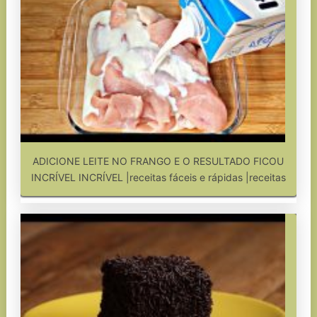
ADICIONE LEITE NO FRANGO E O RESULTADO FICOU
INCRÍVEL INCRÍVEL |receitas fáceis e rápidas |receitas