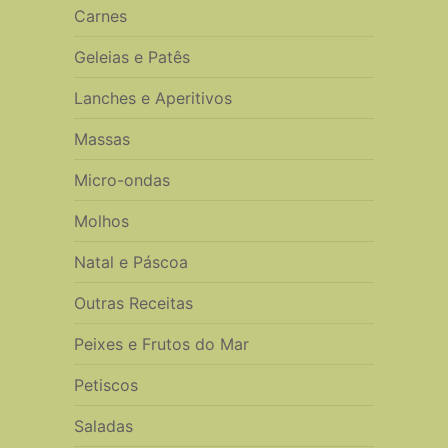
Carnes
Geleias e Patês
Lanches e Aperitivos
Massas
Micro-ondas
Molhos
Natal e Páscoa
Outras Receitas
Peixes e Frutos do Mar
Petiscos
Saladas