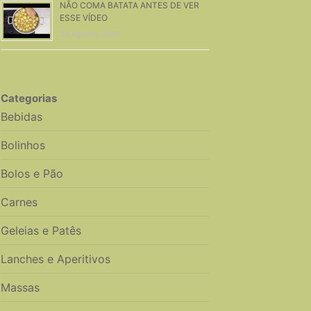
NÃO COMA BATATA ANTES DE VER
ESSE VÍDEO
26 Agosto, 2019
Categorias
Bebidas
Bolinhos
Bolos e Pão
Carnes
Geleias e Patês
Lanches e Aperitivos
Massas