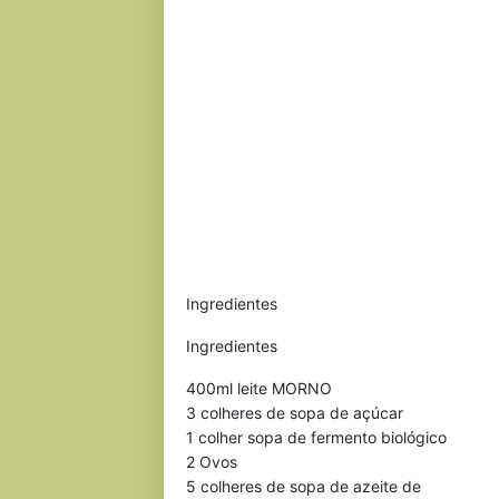
Ingredientes
Ingredientes
400ml leite MORNO
3 colheres de sopa de açúcar
1 colher sopa de fermento biológico
2 Ovos
5 colheres de sopa de azeite de