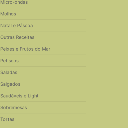
Micro-ondas
Molhos
Natal e Páscoa
Outras Receitas
Peixes e Frutos do Mar
Petiscos
Saladas
Salgados
Saudáveis e Light
Sobremesas
Tortas