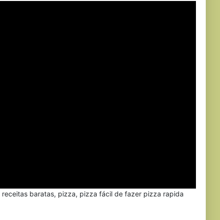
 receitas baratas, pizza, pizza fácil de fazer pizza rapida