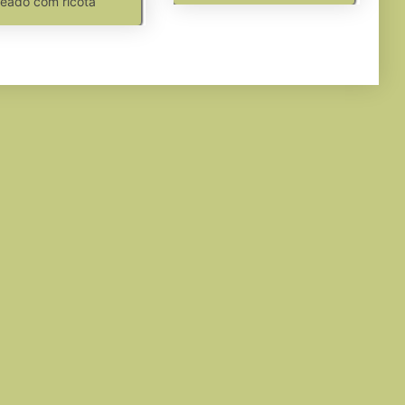
eado com ricota