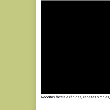
Receitas fáceis e rápidas, receitas simples,