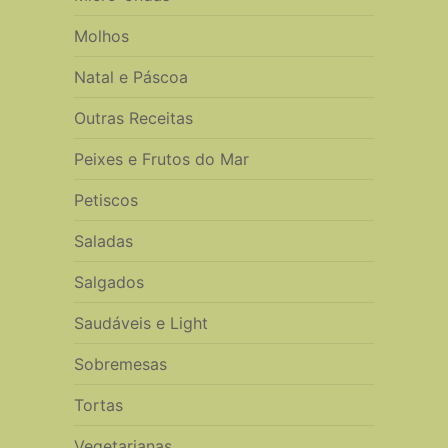
Molhos
Natal e Páscoa
Outras Receitas
Peixes e Frutos do Mar
Petiscos
Saladas
Salgados
Saudáveis e Light
Sobremesas
Tortas
Vegetarianas