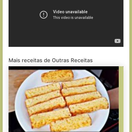
Mais receitas de Outras Receitas