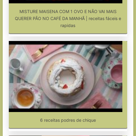
MISTURE MAISENA COM 1 OVO E NÃO VAI MAIS
QUERER PÃO NO CAFÉ DA MANHÃ | receitas fáceis e
rapidas
6 receitas podres de chique