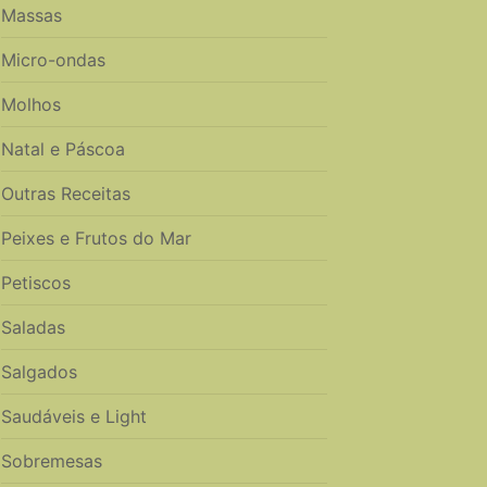
Massas
Micro-ondas
Molhos
Natal e Páscoa
Outras Receitas
Peixes e Frutos do Mar
Petiscos
Saladas
Salgados
Saudáveis e Light
Sobremesas