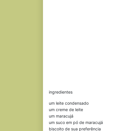
ingredientes
um leite condensado
um creme de leite
um maracujá
um suco em pó de maracujá
biscoito de sua preferência