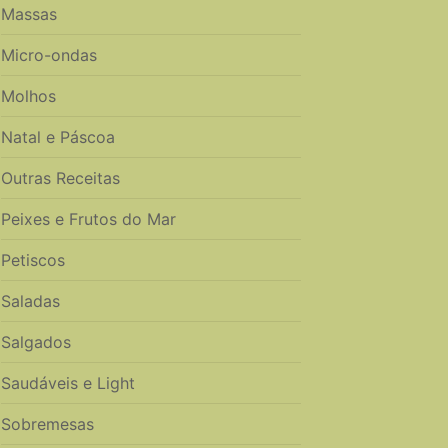
Massas
Micro-ondas
Molhos
Natal e Páscoa
Outras Receitas
Peixes e Frutos do Mar
Petiscos
Saladas
Salgados
Saudáveis e Light
Sobremesas