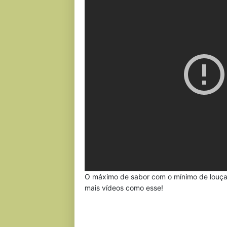
O máximo de sabor com o mínimo de louça! 
mais vídeos como esse!