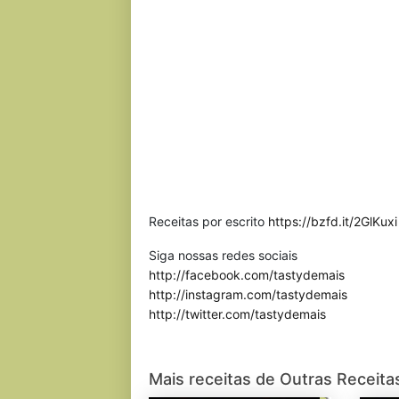
Receitas por escrito
https://bzfd.it/2GlKuxi
Siga nossas redes sociais
http://facebook.com/tastydemais
http://instagram.com/tastydemais
http://twitter.com/tastydemais
Mais receitas de Outras Receita