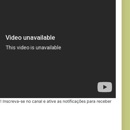
Inscreva-se no canal e ative as notificações para receber