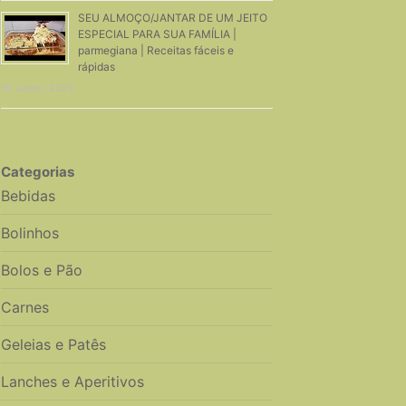
SEU ALMOÇO/JANTAR DE UM JEITO
ESPECIAL PARA SUA FAMÍLIA |
parmegiana | Receitas fáceis e
rápidas
15 Junho, 2023
Categorias
Bebidas
Bolinhos
Bolos e Pão
Carnes
Geleias e Patês
Lanches e Aperitivos