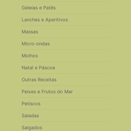
Geleias e Patês
Lanches e Aperitivos
Massas
Micro-ondas
Molhos
Natal e Páscoa
Outras Receitas
Peixes e Frutos do Mar
Petiscos
Saladas
Salgados