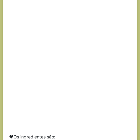
❤Os ingredientes são: