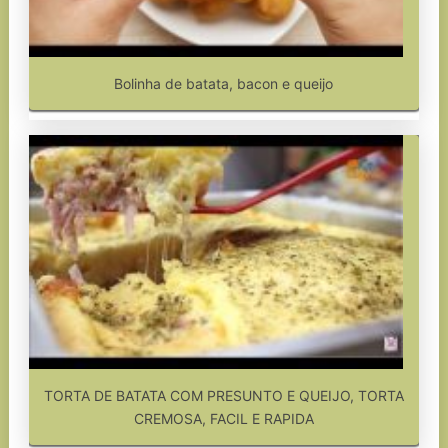
Bolinha de batata, bacon e queijo
TORTA DE BATATA COM PRESUNTO E QUEIJO, TORTA
CREMOSA, FACIL E RAPIDA