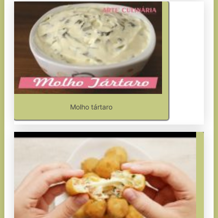
Molho tártaro