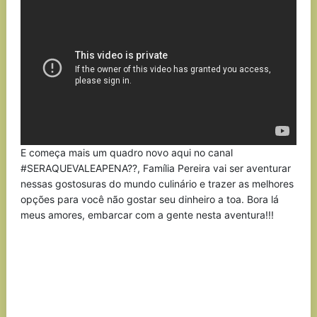
E começa mais um quadro novo aqui no canal
#SERAQUEVALEAPENA??, Família Pereira vai ser aventurar
nessas gostosuras do mundo culinário e trazer as melhores
opções para você não gostar seu dinheiro a toa. Bora lá
meus amores, embarcar com a gente nesta aventura!!!