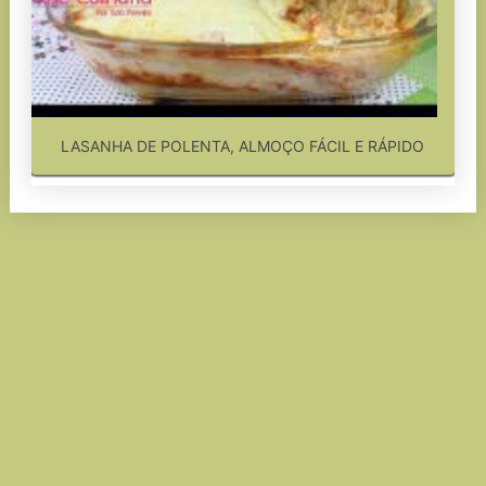
LASANHA DE POLENTA, ALMOÇO FÁCIL E RÁPIDO