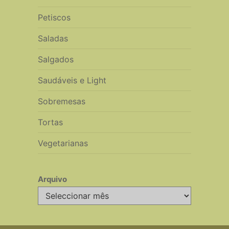
Petiscos
Saladas
Salgados
Saudáveis e Light
Sobremesas
Tortas
Vegetarianas
Arquivo
Arquivo