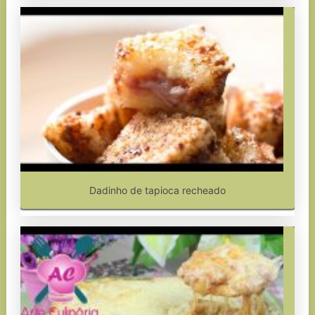
Dadinho de tapioca recheado