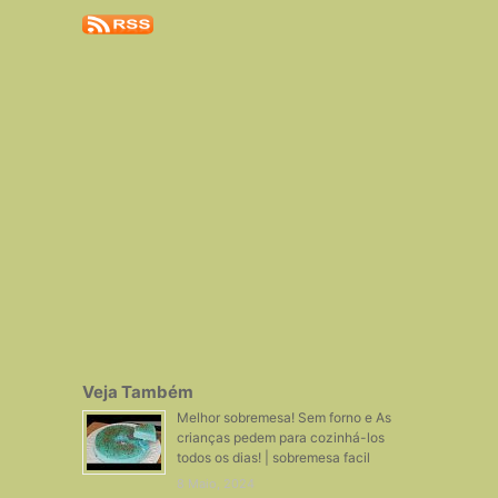
Veja Também
Melhor sobremesa! Sem forno e As
crianças pedem para cozinhá-los
todos os dias! | sobremesa facil
8 Maio, 2024