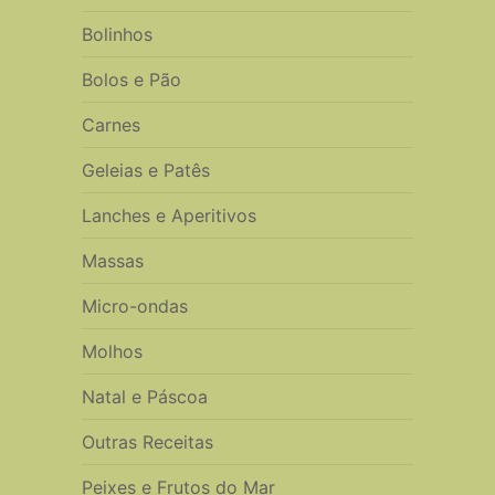
Bolinhos
Bolos e Pão
Carnes
Geleias e Patês
Lanches e Aperitivos
Massas
Micro-ondas
Molhos
Natal e Páscoa
Outras Receitas
Peixes e Frutos do Mar