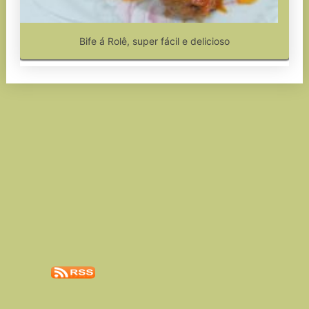
Bife á Rolê, super fácil e delicioso