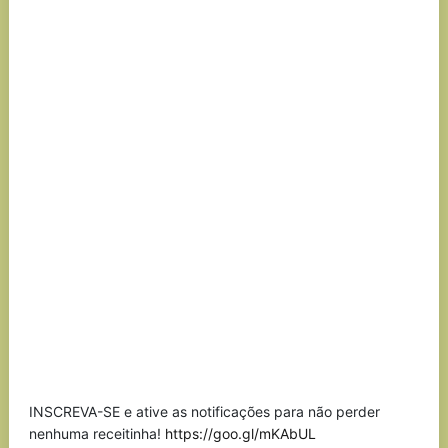
INSCREVA-SE e ative as notificações para não perder
nenhuma receitinha!
https://goo.gl/mKAbUL