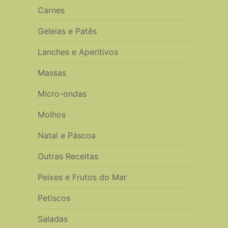
Carnes
Geleias e Patês
Lanches e Aperitivos
Massas
Micro-ondas
Molhos
Natal e Páscoa
Outras Receitas
Peixes e Frutos do Mar
Petiscos
Saladas