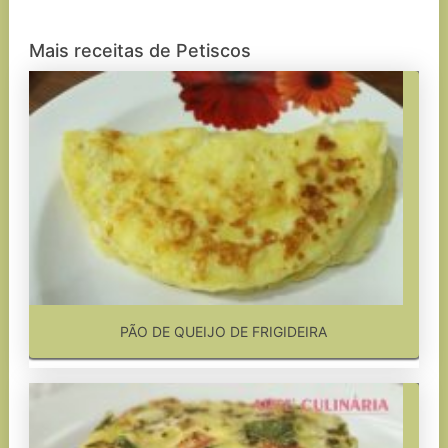
Mais receitas de Petiscos
PÃO DE QUEIJO DE FRIGIDEIRA