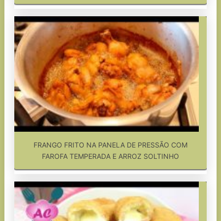
FRANGO FRITO NA PANELA DE PRESSÃO COM
FAROFA TEMPERADA E ARROZ SOLTINHO