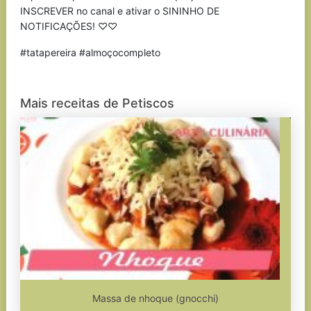
INSCREVER no canal e ativar o SININHO DE
NOTIFICAÇÕES! ♡♡
#tatapereira #almoçocompleto
Mais receitas de Petiscos
Massa de nhoque (gnocchi)