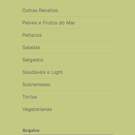
Outras Receitas
Peixes e Frutos do Mar
Petiscos
Saladas
Salgados
Saudáveis e Light
Sobremesas
Tortas
Vegetarianas
Arquivo