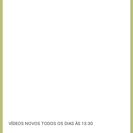
VÍDEOS NOVOS TODOS OS DIAS ÀS 13:30