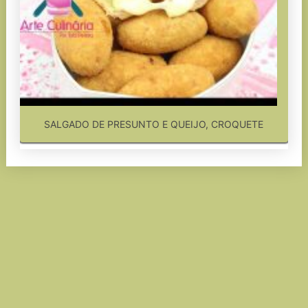
SALGADO DE PRESUNTO E QUEIJO, CROQUETE