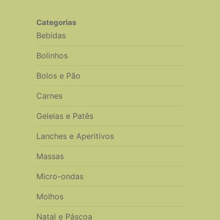
Categorias
Bebidas
Bolinhos
Bolos e Pão
Carnes
Geleias e Patês
Lanches e Aperitivos
Massas
Micro-ondas
Molhos
Natal e Páscoa