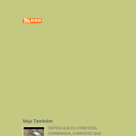
Veja Também
DEPOIS QUE EU COMI ESSA
SOBREMESA, CONFESSO QUE