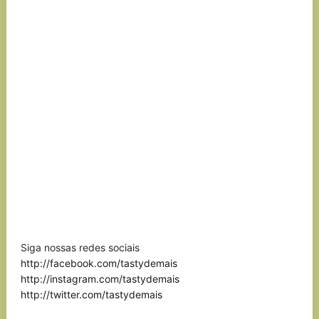
Siga nossas redes sociais
http://facebook.com/tastydemais
http://instagram.com/tastydemais
http://twitter.com/tastydemais