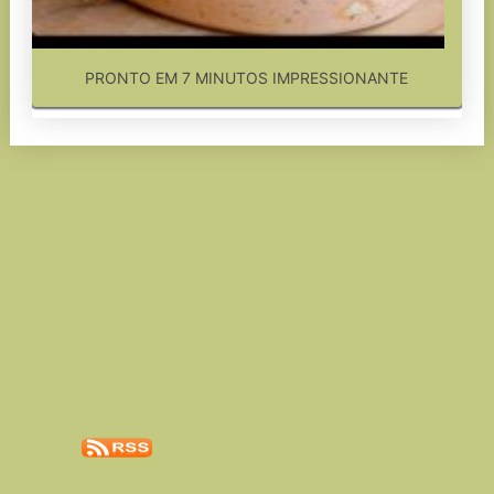
PRONTO EM 7 MINUTOS IMPRESSIONANTE