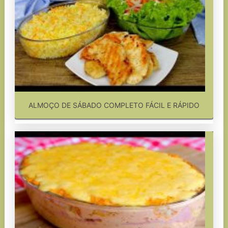
ALMOÇO DE SÁBADO COMPLETO FÁCIL E RÁPIDO