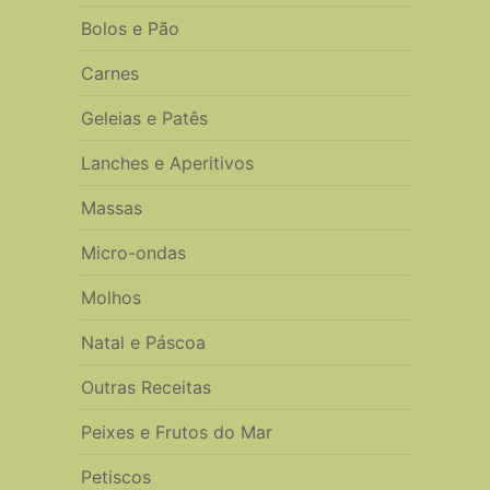
Bolos e Pão
Carnes
Geleias e Patês
Lanches e Aperitivos
Massas
Micro-ondas
Molhos
Natal e Páscoa
Outras Receitas
Peixes e Frutos do Mar
Petiscos