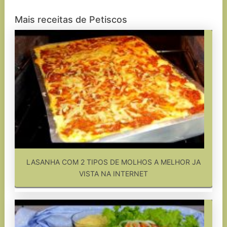
Mais receitas de Petiscos
LASANHA COM 2 TIPOS DE MOLHOS A MELHOR JA
VISTA NA INTERNET