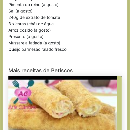
Pimenta do reino (a gosto)
Sal (a gosto)
240g de extrato de tomate
3 xícaras (chá) de água
Arroz cozido (a gosto)
Presunto (a gosto)
Mussarela fatiada (a gosto)
Queijo parmesão ralado fresco
Mais receitas de Petiscos