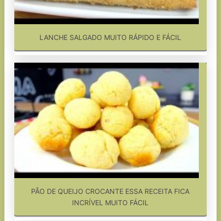
LANCHE SALGADO MUITO RÁPIDO E FÁCIL
PÃO DE QUEIJO CROCANTE ESSA RECEITA FICA
INCRÍVEL MUITO FÁCIL