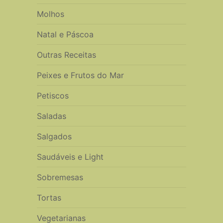
Molhos
Natal e Páscoa
Outras Receitas
Peixes e Frutos do Mar
Petiscos
Saladas
Salgados
Saudáveis e Light
Sobremesas
Tortas
Vegetarianas