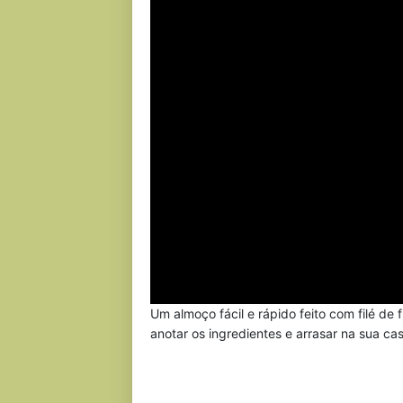
Um almoço fácil e rápido feito com filé de
anotar os ingredientes e arrasar na sua cas