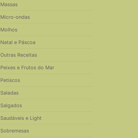
Massas
Micro-ondas
Molhos
Natal e Páscoa
Outras Receitas
Peixes e Frutos do Mar
Petiscos
Saladas
Salgados
Saudáveis e Light
Sobremesas