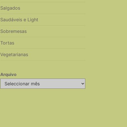
Salgados
Saudáveis e Light
Sobremesas
Tortas
Vegetarianas
Arquivo
Arquivo