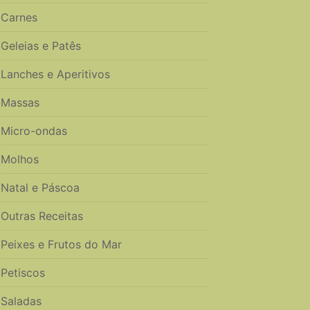
Carnes
Geleias e Patês
Lanches e Aperitivos
Massas
Micro-ondas
Molhos
Natal e Páscoa
Outras Receitas
Peixes e Frutos do Mar
Petiscos
Saladas