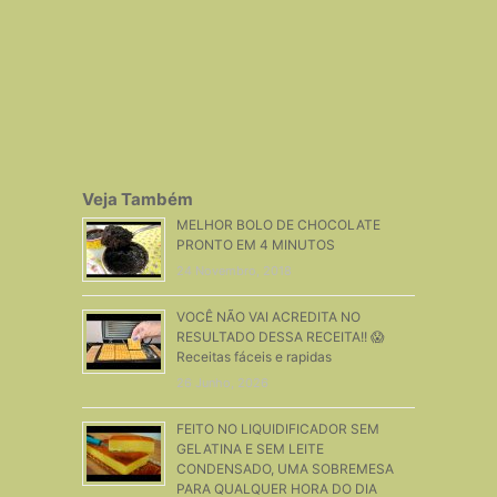
Veja Também
MELHOR BOLO DE CHOCOLATE
PRONTO EM 4 MINUTOS
24 Novembro, 2018
VOCÊ NÃO VAI ACREDITA NO
RESULTADO DESSA RECEITA!! 😱
Receitas fáceis e rapidas
26 Junho, 2026
FEITO NO LIQUIDIFICADOR SEM
GELATINA E SEM LEITE
CONDENSADO, UMA SOBREMESA
PARA QUALQUER HORA DO DIA