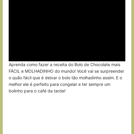
Aprenda como fazer a receita do Bolo de Chocolate mais
FÁCIL e MOLHADINHO do mundo! Você vai se surpreender
o quão fácil que é deixar o bolo tão molhadinho assim. E o
melhor ele é perfeito para congelar e ter sempre um
bolinho para o café da tarde!