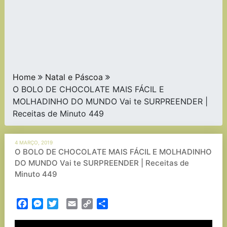
Home
Natal e Páscoa
O BOLO DE CHOCOLATE MAIS FÁCIL E
MOLHADINHO DO MUNDO Vai te SURPREENDER |
Receitas de Minuto 449
4 MARÇO, 2019
O BOLO DE CHOCOLATE MAIS FÁCIL E MOLHADINHO
DO MUNDO Vai te SURPREENDER | Receitas de
Minuto 449
Facebook
Messenger
Twitter
Email
Copy
Partilhar
Link