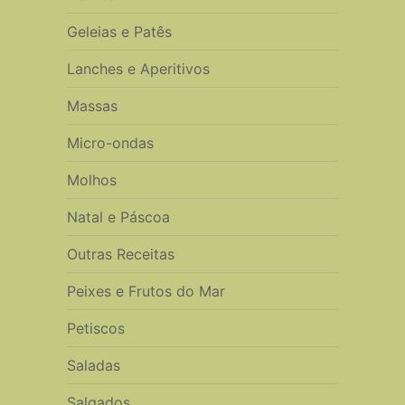
Geleias e Patês
Lanches e Aperitivos
Massas
Micro-ondas
Molhos
Natal e Páscoa
Outras Receitas
Peixes e Frutos do Mar
Petiscos
Saladas
Salgados