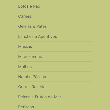
Bolos e Pão
Carnes
Geleias e Patês
Lanches e Aperitivos
Massas
Micro-ondas
Molhos
Natal e Páscoa
Outras Receitas
Peixes e Frutos do Mar
Petiscos