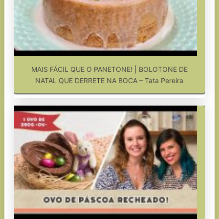
MAIS FÁCIL QUE O PANETONE! | BOLOTONE DE
NATAL QUE DERRETE NA BOCA – Tata Pereira