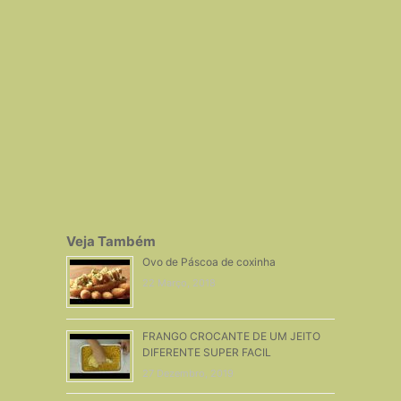
Veja Também
Ovo de Páscoa de coxinha
22 Março, 2018
FRANGO CROCANTE DE UM JEITO
DIFERENTE SUPER FACIL
27 Dezembro, 2019