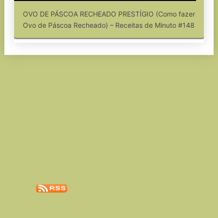
OVO DE PÁSCOA RECHEADO PRESTÍGIO (Como fazer
Ovo de Páscoa Recheado) – Receitas de Minuto #148