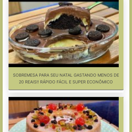
SOBREMESA PARA SEU NATAL GASTANDO MENOS DE
20 REAIS!! RÁPIDO FÁCIL E SUPER ECONÔMICO