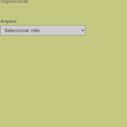
Vegetarianas
Arquivo
Arquivo