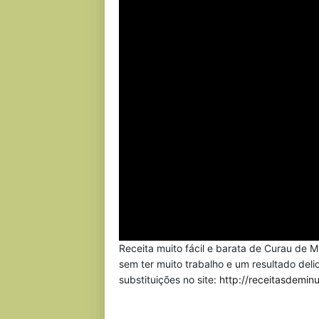
Receita muito fácil e barata de Curau de M
sem ter muito trabalho e um resultado deli
substituições no site:
http://receitasdemi