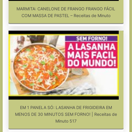
MARMITA: CANELONE DE FRANGO FRANGO FÁCIL
COM MASSA DE PASTEL – Receitas de Minuto
EM 1 PANELA SÓ: LASANHA DE FRIGIDEIRA EM
MENOS DE 30 MINUTOS SEM FORNO! | Receitas de
Minuto 517