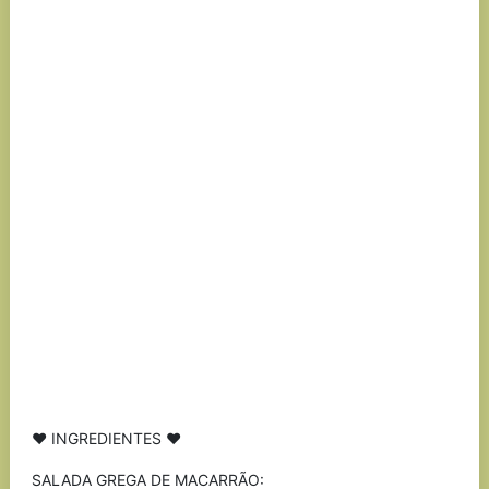
♥ INGREDIENTES ♥
SALADA GREGA DE MACARRÃO: