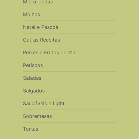
Micro-ondas
Molhos
Natal e Páscoa
Outras Receitas
Peixes e Frutos do Mar
Petiscos
Saladas
Salgados
Saudáveis e Light
Sobremesas
Tortas