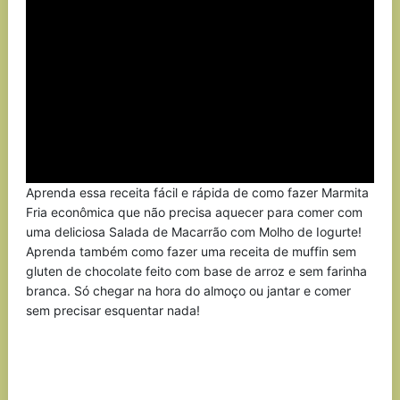
Aprenda essa receita fácil e rápida de como fazer Marmita
Fria econômica que não precisa aquecer para comer com
uma deliciosa Salada de Macarrão com Molho de Iogurte!
Aprenda também como fazer uma receita de muffin sem
gluten de chocolate feito com base de arroz e sem farinha
branca. Só chegar na hora do almoço ou jantar e comer
sem precisar esquentar nada!