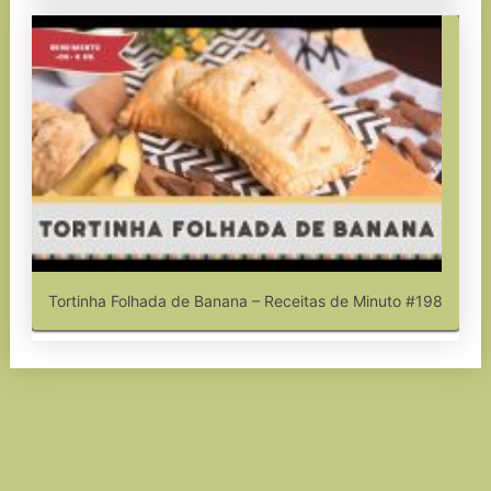
Tortinha Folhada de Banana – Receitas de Minuto #198