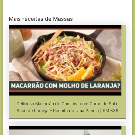
Mais receitas de Massas
Delicioso Macarrão de Comitiva com Carne de Sol e
Suco de Laranja – Receita de Uma Panela | RM 838