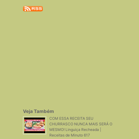
Veja Também
COM ESSA RECEITA SEU
CHURRASCO NUNCA MAIS SERÁ O
MESMO! Linguiça Recheada |
Receitas de Minuto 617