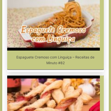
Espaguete Cremoso com Linguiça – Receitas de
Minuto #82