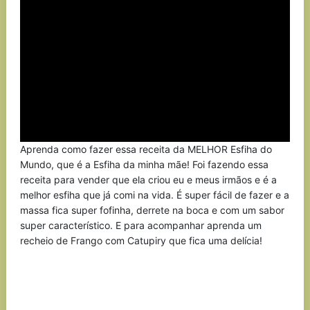
Aprenda como fazer essa receita da MELHOR Esfiha do
Mundo, que é a Esfiha da minha mãe! Foi fazendo essa
receita para vender que ela criou eu e meus irmãos e é a
melhor esfiha que já comi na vida. É super fácil de fazer e a
massa fica super fofinha, derrete na boca e com um sabor
super característico. E para acompanhar aprenda um
recheio de Frango com Catupiry que fica uma delícia!