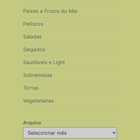
Peixes e Frutos do Mar
Petiscos
Saladas
Salgados
Saudáveis e Light
Sobremesas
Tortas
Vegetarianas
Arquivo
Arquivo