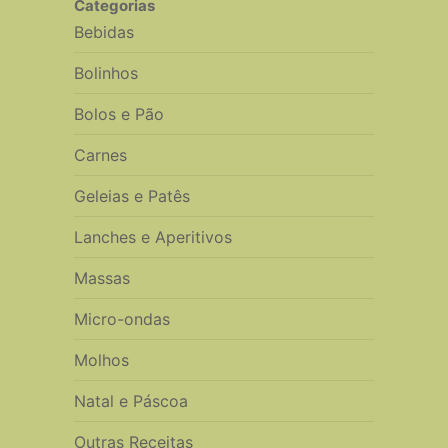
Categorias
Bebidas
Bolinhos
Bolos e Pão
Carnes
Geleias e Patês
Lanches e Aperitivos
Massas
Micro-ondas
Molhos
Natal e Páscoa
Outras Receitas