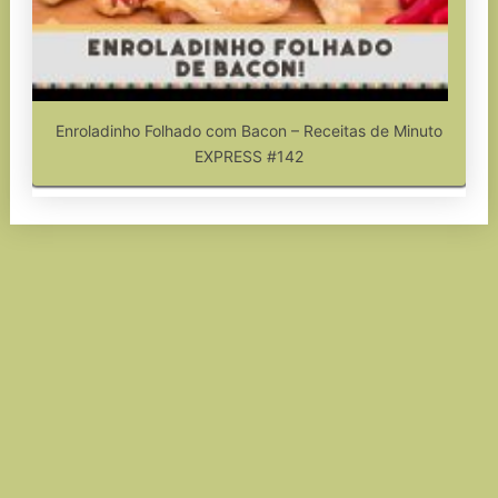
Enroladinho Folhado com Bacon – Receitas de Minuto
EXPRESS #142