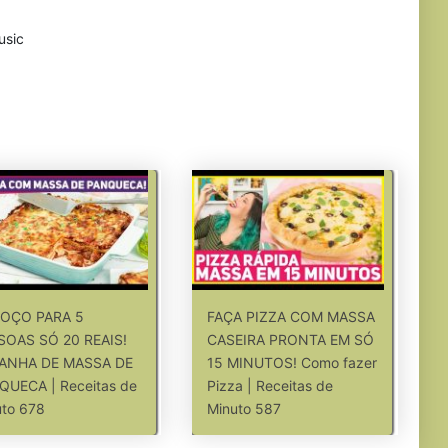
usic
OÇO PARA 5
FAÇA PIZZA COM MASSA
SOAS SÓ 20 REAIS!
CASEIRA PRONTA EM SÓ
ANHA DE MASSA DE
15 MINUTOS! Como fazer
QUECA | Receitas de
Pizza | Receitas de
uto 678
Minuto 587