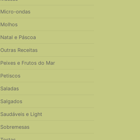
Micro-ondas
Molhos
Natal e Páscoa
Outras Receitas
Peixes e Frutos do Mar
Petiscos
Saladas
Salgados
Saudáveis e Light
Sobremesas
Tortas