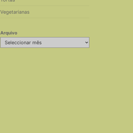
Vegetarianas
Arquivo
Arquivo