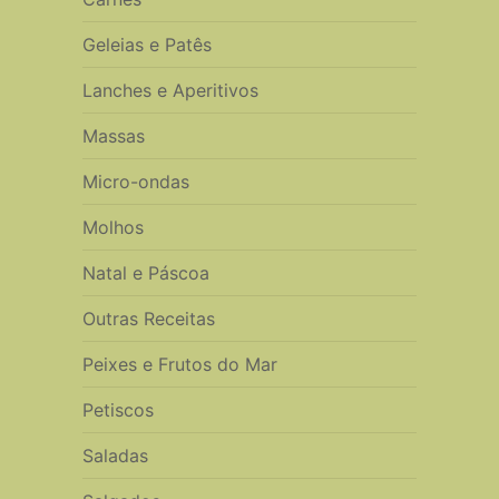
Geleias e Patês
Lanches e Aperitivos
Massas
Micro-ondas
Molhos
Natal e Páscoa
Outras Receitas
Peixes e Frutos do Mar
Petiscos
Saladas