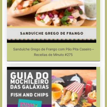
Sanduíche Grego de Frango com Pão Pita Caseiro –
Receitas de Minuto #275