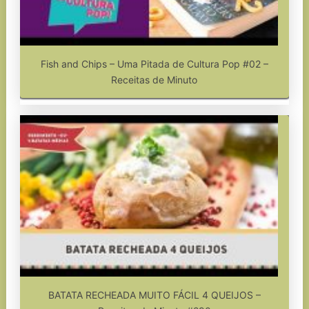
Fish and Chips – Uma Pitada de Cultura Pop #02 –
Receitas de Minuto
BATATA RECHEADA MUITO FÁCIL 4 QUEIJOS –