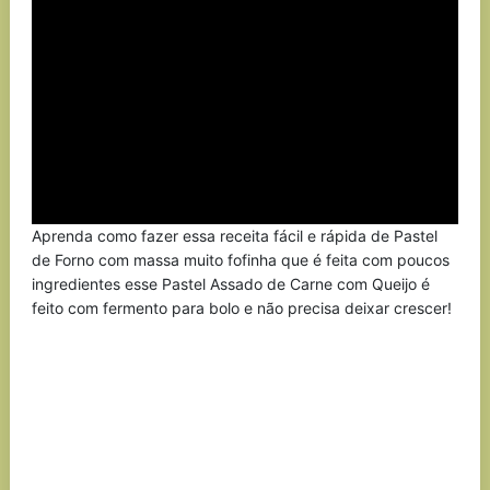
Aprenda como fazer essa receita fácil e rápida de Pastel
de Forno com massa muito fofinha que é feita com poucos
ingredientes esse Pastel Assado de Carne com Queijo é
feito com fermento para bolo e não precisa deixar crescer!