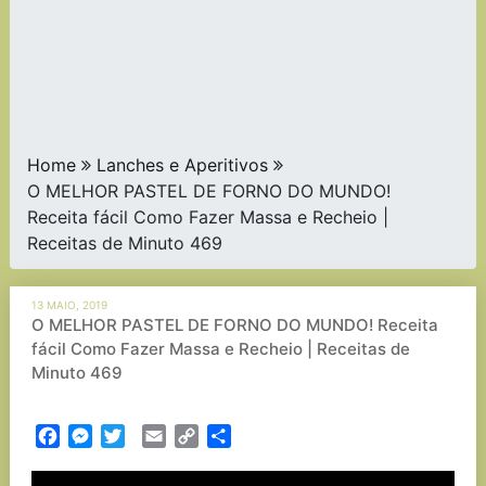
Home
Lanches e Aperitivos
O MELHOR PASTEL DE FORNO DO MUNDO!
Receita fácil Como Fazer Massa e Recheio |
Receitas de Minuto 469
13 MAIO, 2019
O MELHOR PASTEL DE FORNO DO MUNDO! Receita
fácil Como Fazer Massa e Recheio | Receitas de
Minuto 469
Facebook
Messenger
Twitter
Email
Copy
Partilhar
Link