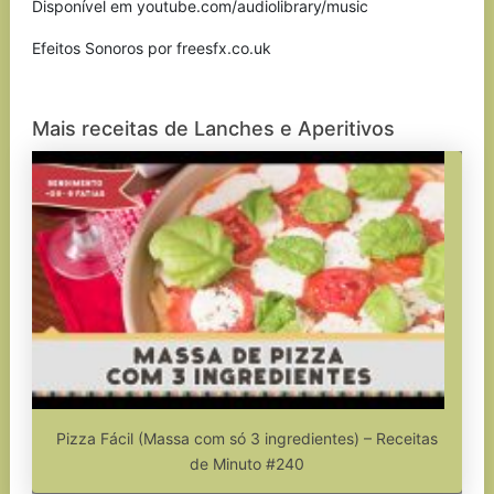
Disponível em youtube.com/audiolibrary/music
Efeitos Sonoros por freesfx.co.uk
Mais receitas de Lanches e Aperitivos
Pizza Fácil (Massa com só 3 ingredientes) – Receitas
de Minuto #240