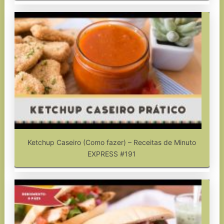
Ketchup Caseiro (Como fazer) – Receitas de Minuto
EXPRESS #191