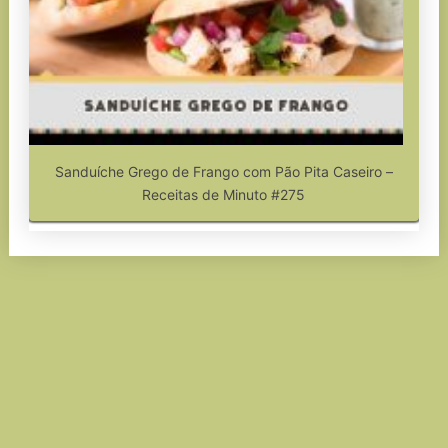
Sanduíche Grego de Frango com Pão Pita Caseiro –
Receitas de Minuto #275