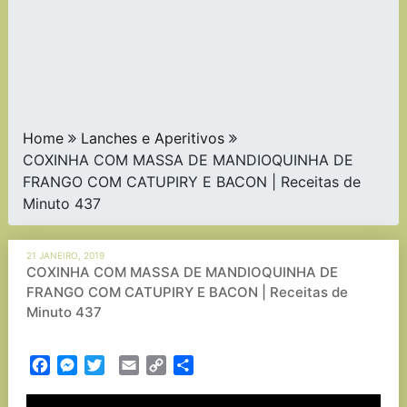
Home
Lanches e Aperitivos
COXINHA COM MASSA DE MANDIOQUINHA DE
FRANGO COM CATUPIRY E BACON | Receitas de
Minuto 437
21 JANEIRO, 2019
COXINHA COM MASSA DE MANDIOQUINHA DE
FRANGO COM CATUPIRY E BACON | Receitas de
Minuto 437
Facebook
Messenger
Twitter
Email
Copy
Partilhar
Link