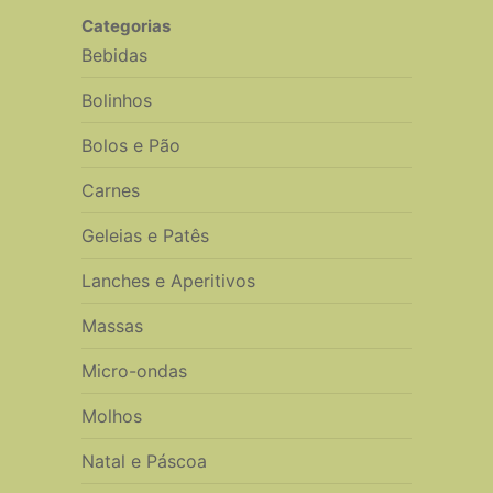
Categorias
Bebidas
Bolinhos
Bolos e Pão
Carnes
Geleias e Patês
Lanches e Aperitivos
Massas
Micro-ondas
Molhos
Natal e Páscoa