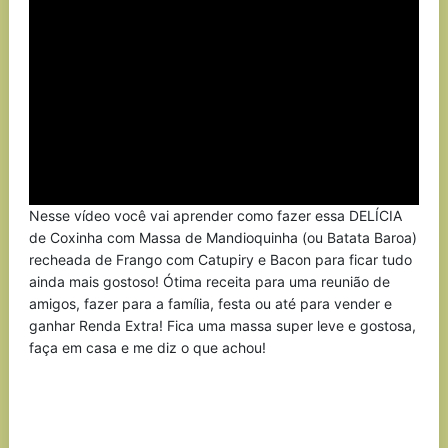
Nesse vídeo você vai aprender como fazer essa DELÍCIA
de Coxinha com Massa de Mandioquinha (ou Batata Baroa)
recheada de Frango com Catupiry e Bacon para ficar tudo
ainda mais gostoso! Ótima receita para uma reunião de
amigos, fazer para a família, festa ou até para vender e
ganhar Renda Extra! Fica uma massa super leve e gostosa,
faça em casa e me diz o que achou!