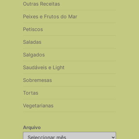
Outras Receitas
Peixes e Frutos do Mar
Petiscos
Saladas
Salgados
Saudáveis e Light
Sobremesas
Tortas
Vegetarianas
Arquivo
Arquivo