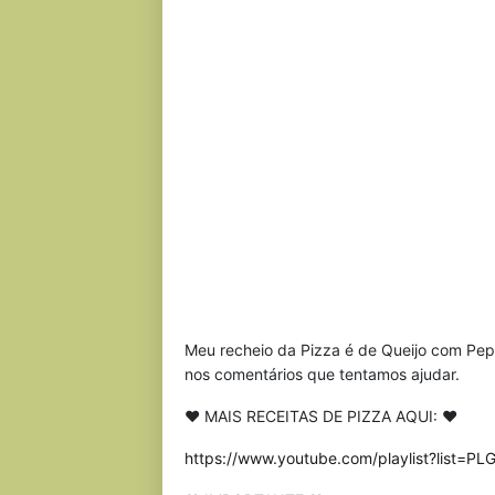
Meu recheio da Pizza é de Queijo com Pep
nos comentários que tentamos ajudar.
♥ MAIS RECEITAS DE PIZZA AQUI: ♥
https://www.youtube.com/playlist?list