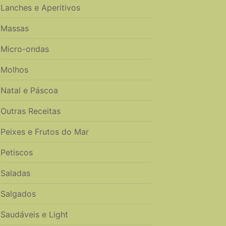
Lanches e Aperitivos
Massas
Micro-ondas
Molhos
Natal e Páscoa
Outras Receitas
Peixes e Frutos do Mar
Petiscos
Saladas
Salgados
Saudáveis e Light