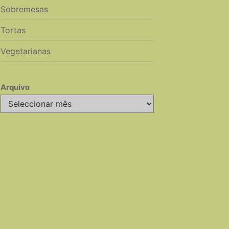
Sobremesas
Tortas
Vegetarianas
Arquivo
Arquivo