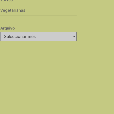
Vegetarianas
Arquivo
Arquivo