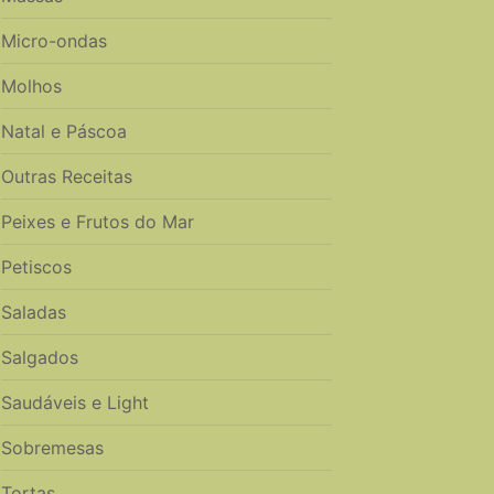
Micro-ondas
Molhos
Natal e Páscoa
Outras Receitas
Peixes e Frutos do Mar
Petiscos
Saladas
Salgados
Saudáveis e Light
Sobremesas
Tortas