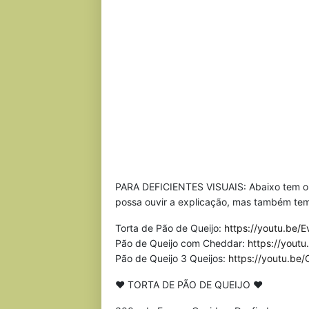
PARA DEFICIENTES VISUAIS: Abaixo tem o l
possa ouvir a explicação, mas também temo
Torta de Pão de Queijo:
https://youtu.be
Pão de Queijo com Cheddar:
https://yout
Pão de Queijo 3 Queijos:
https://youtu.be
♥ TORTA DE PÃO DE QUEIJO ♥