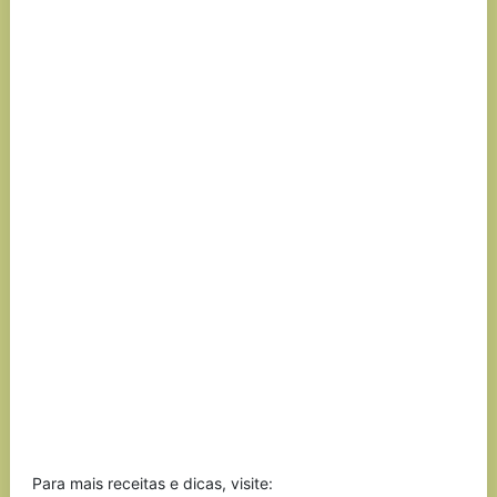
Para mais receitas e dicas, visite: