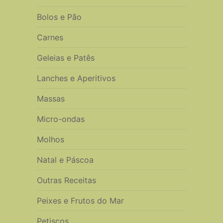
Bolos e Pão
Carnes
Geleias e Patês
Lanches e Aperitivos
Massas
Micro-ondas
Molhos
Natal e Páscoa
Outras Receitas
Peixes e Frutos do Mar
Petiscos