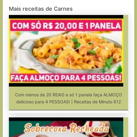
Mais receitas de Carnes
Com menos de 20 REAIS e só 1 panela faça ALMOÇO
delicioso para 4 PESSOAS! | Receitas de Minuto 612