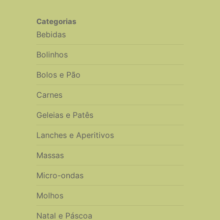
Categorias
Bebidas
Bolinhos
Bolos e Pão
Carnes
Geleias e Patês
Lanches e Aperitivos
Massas
Micro-ondas
Molhos
Natal e Páscoa