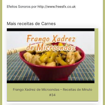
Efeitos Sonoros por
http://www.freesfx.co.uk
Mais receitas de Carnes
Frango Xadrez de Microondas – Receitas de Minuto
#34