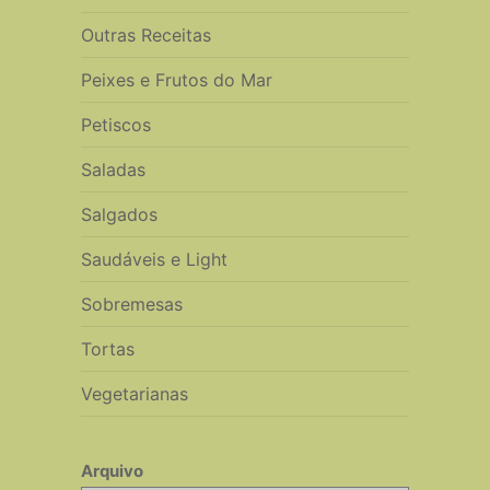
Outras Receitas
Peixes e Frutos do Mar
Petiscos
Saladas
Salgados
Saudáveis e Light
Sobremesas
Tortas
Vegetarianas
Arquivo