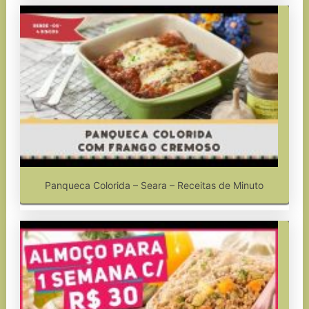
Panqueca Colorida – Seara – Receitas de Minuto