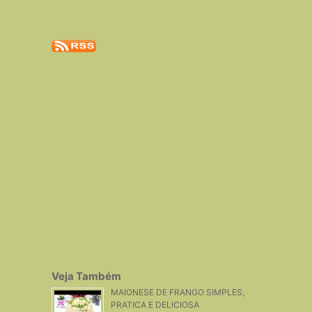
Veja Também
MAIONESE DE FRANGO SIMPLES,
PRATICA E DELICIOSA