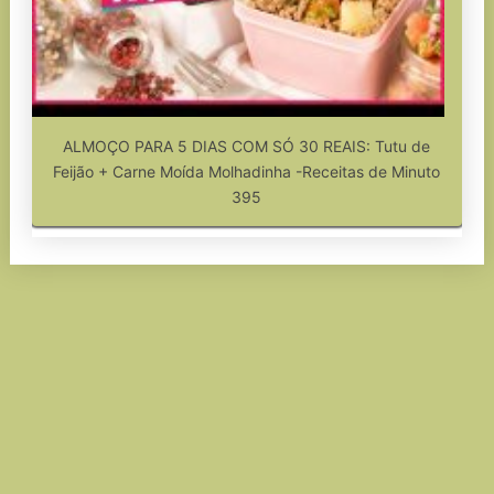
ALMOÇO PARA 5 DIAS COM SÓ 30 REAIS: Tutu de
Feijão + Carne Moída Molhadinha -Receitas de Minuto
395