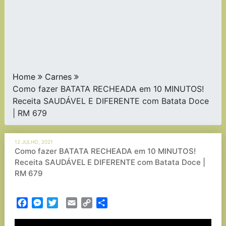
Home
Carnes
Como fazer BATATA RECHEADA em 10 MINUTOS!
Receita SAUDÁVEL E DIFERENTE com Batata Doce
| RM 679
12 JULHO, 2021
Como fazer BATATA RECHEADA em 10 MINUTOS!
Receita SAUDÁVEL E DIFERENTE com Batata Doce |
RM 679
Facebook
Messenger
Twitter
Email
Copy
Partilhar
Link