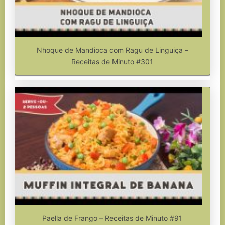
Nhoque de Mandioca com Ragu de Linguiça –
Receitas de Minuto #301
Paella de Frango – Receitas de Minuto #91