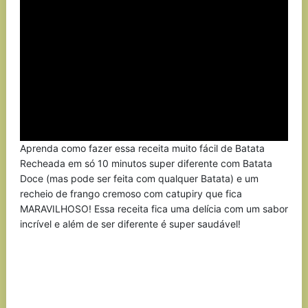
Aprenda como fazer essa receita muito fácil de Batata
Recheada em só 10 minutos super diferente com Batata
Doce (mas pode ser feita com qualquer Batata) e um
recheio de frango cremoso com catupiry que fica
MARAVILHOSO! Essa receita fica uma delícia com um sabor
incrível e além de ser diferente é super saudável!