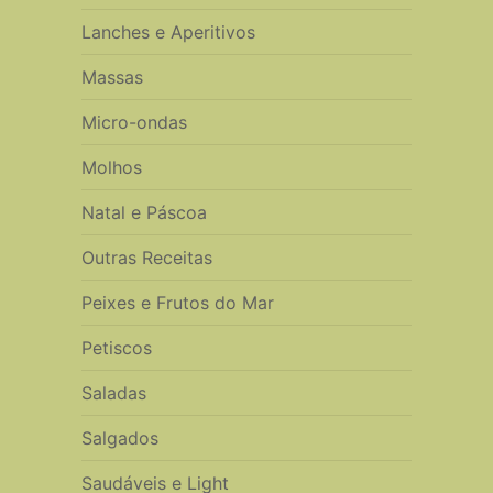
Lanches e Aperitivos
Massas
Micro-ondas
Molhos
Natal e Páscoa
Outras Receitas
Peixes e Frutos do Mar
Petiscos
Saladas
Salgados
Saudáveis e Light