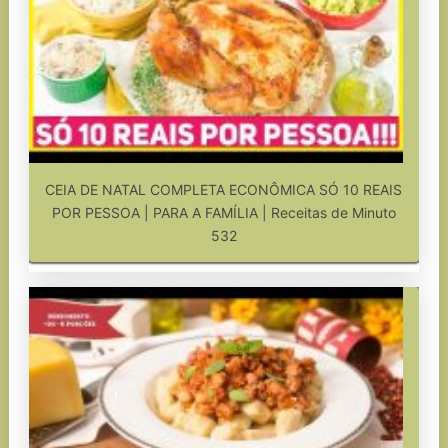
CEIA DE NATAL COMPLETA ECONÔMICA SÓ 10 REAIS
POR PESSOA | PARA A FAMÍLIA | Receitas de Minuto
532