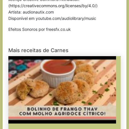
(
https://creativecommons.org/licenses/by/4.0/
)
Artista: audionautix.com
Disponível em youtube.com/audiolibrary/music
Efeitos Sonoros por freesfx.co.uk
Mais receitas de Carnes