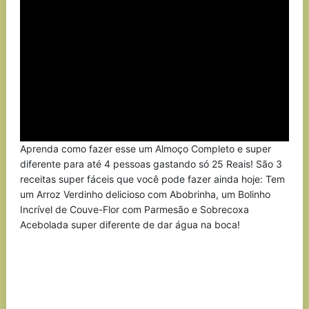
Aprenda como fazer esse um Almoço Completo e super
diferente para até 4 pessoas gastando só 25 Reais! São 3
receitas super fáceis que você pode fazer ainda hoje: Tem
um Arroz Verdinho delicioso com Abobrinha, um Bolinho
Incrível de Couve-Flor com Parmesão e Sobrecoxa
Acebolada super diferente de dar água na boca!