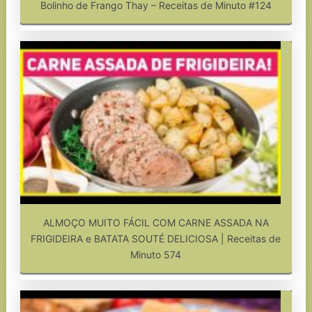
Bolinho de Frango Thay – Receitas de Minuto #124
ALMOÇO MUITO FÁCIL COM CARNE ASSADA NA
FRIGIDEIRA e BATATA SOUTÉ DELICIOSA | Receitas de
Minuto 574