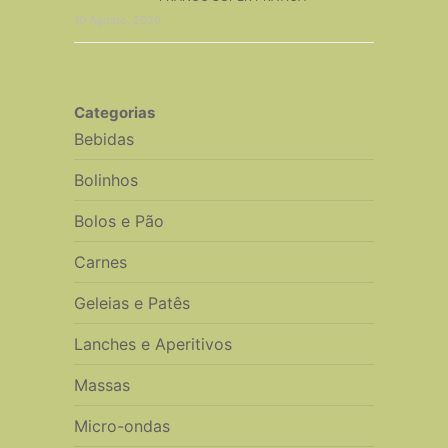
10 Agosto, 2020
Categorias
Bebidas
Bolinhos
Bolos e Pão
Carnes
Geleias e Patês
Lanches e Aperitivos
Massas
Micro-ondas