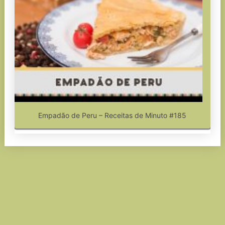
Empadão de Peru – Receitas de Minuto #185