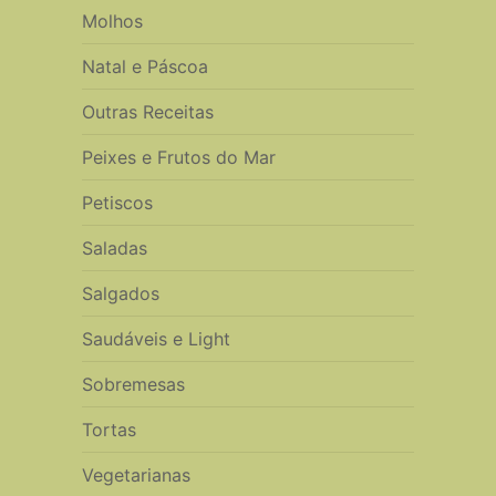
Molhos
Natal e Páscoa
Outras Receitas
Peixes e Frutos do Mar
Petiscos
Saladas
Salgados
Saudáveis e Light
Sobremesas
Tortas
Vegetarianas