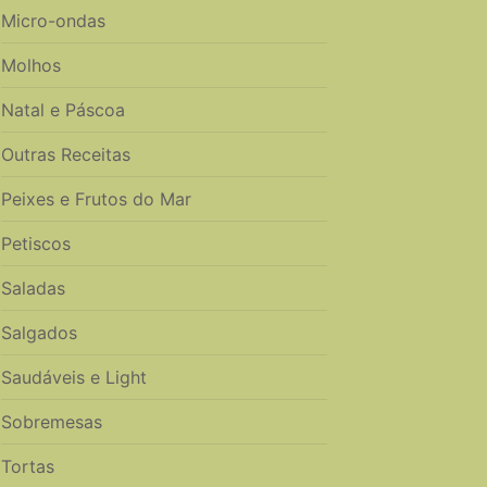
Micro-ondas
Molhos
Natal e Páscoa
Outras Receitas
Peixes e Frutos do Mar
Petiscos
Saladas
Salgados
Saudáveis e Light
Sobremesas
Tortas