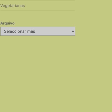
Vegetarianas
Arquivo
Arquivo