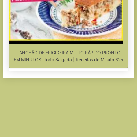
LANCHÃO DE FRIGIDEIRA MUITO RÁPIDO PRONTO
EM MINUTOS! Torta Salgada | Receitas de Minuto 625