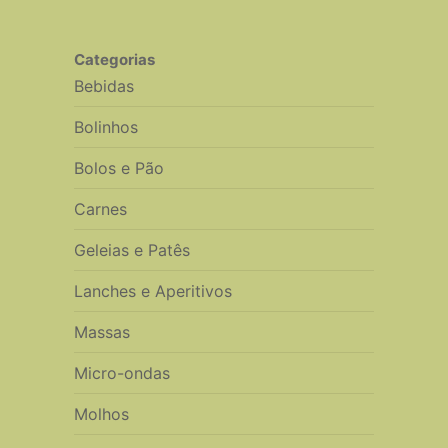
Categorias
Bebidas
Bolinhos
Bolos e Pão
Carnes
Geleias e Patês
Lanches e Aperitivos
Massas
Micro-ondas
Molhos