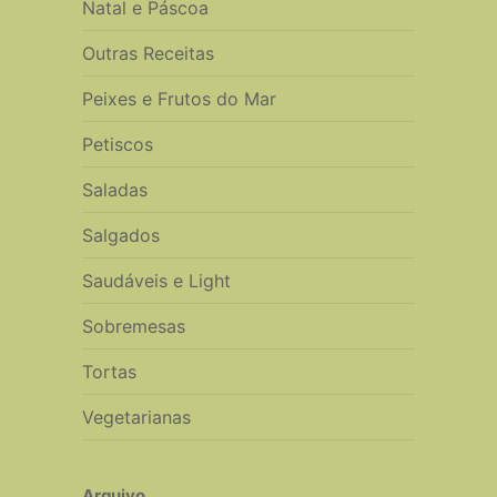
Natal e Páscoa
Outras Receitas
Peixes e Frutos do Mar
Petiscos
Saladas
Salgados
Saudáveis e Light
Sobremesas
Tortas
Vegetarianas
Arquivo