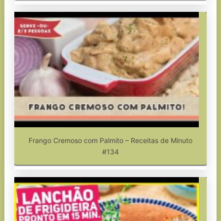
Frango Cremoso com Palmito – Receitas de Minuto
#134