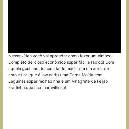
Nesse vídeo você vai aprender como fazer um Almoço
Completo delicioso econômico super fácil e rápido! Com
aquele gostinho de comida de mãe. Tem um arroz de
couve flor (que é low carb) uma Carne Moída com
Legumes super molhadinha e um Vinagrete de Feijão
Fradinho que fica maravilhoso!