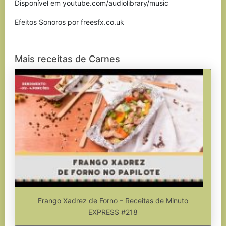
Disponível em youtube.com/audiolibrary/music
Efeitos Sonoros por freesfx.co.uk
Mais receitas de Carnes
Frango Xadrez de Forno – Receitas de Minuto
EXPRESS #218