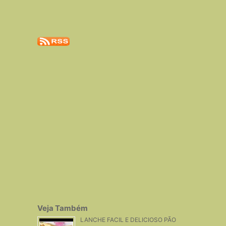
Veja Também
LANCHE FACIL E DELICIOSO PÃO