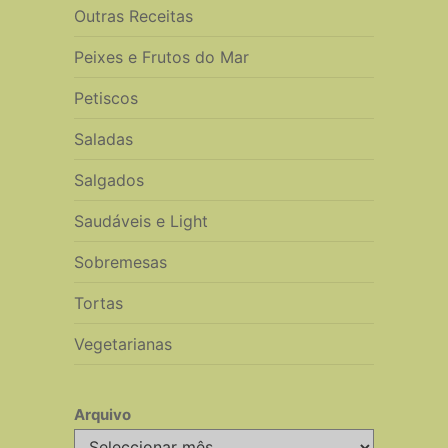
Outras Receitas
Peixes e Frutos do Mar
Petiscos
Saladas
Salgados
Saudáveis e Light
Sobremesas
Tortas
Vegetarianas
Arquivo
Arquivo