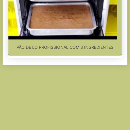
PÃO DE LÓ PROFISSIONAL COM 3 INGREDIENTES