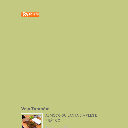
Veja Também
ALMOÇO OU JANTA SIMPLES E
PRÁTICO
17 Julho, 2019