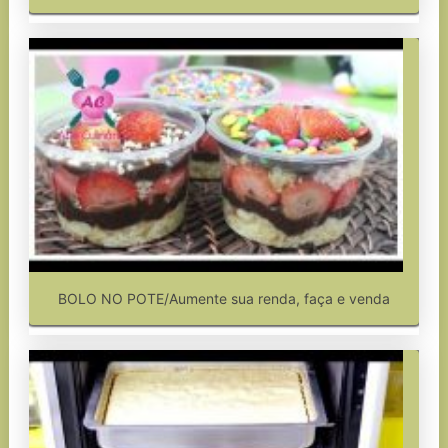
BOLO NO POTE/Aumente sua renda, faça e venda