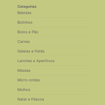
Categorias
Bebidas
Bolinhos
Bolos e Pão
Carnes
Geleias e Patês
Lanches e Aperitivos
Massas
Micro-ondas
Molhos
Natal e Páscoa