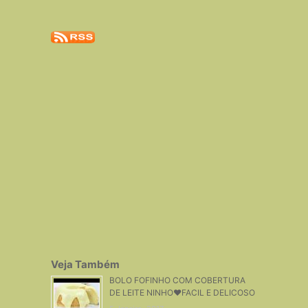
Veja Também
BOLO FOFINHO COM COBERTURA
DE LEITE NINHO❤FACIL E DELICOSO