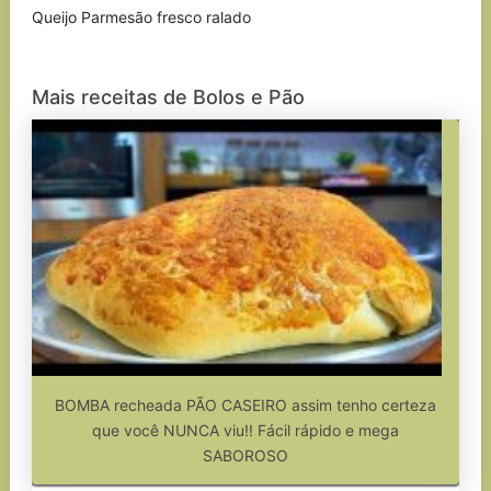
Queijo Parmesão fresco ralado
Mais receitas de Bolos e Pão
BOMBA recheada PÃO CASEIRO assim tenho certeza
que você NUNCA viu!! Fácil rápido e mega
SABOROSO