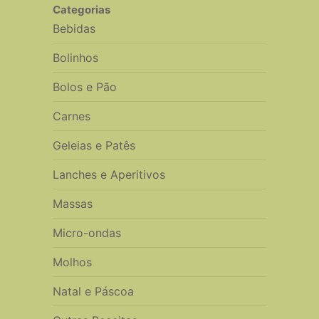
Categorias
Bebidas
Bolinhos
Bolos e Pão
Carnes
Geleias e Patês
Lanches e Aperitivos
Massas
Micro-ondas
Molhos
Natal e Páscoa