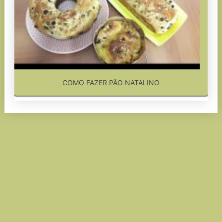
COMO FAZER PÃO NATALINO