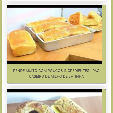
RENDE MUITO COM POUCOS INGREDIENTES | PÃO
CASEIRO DE MILHO DE LATINHA