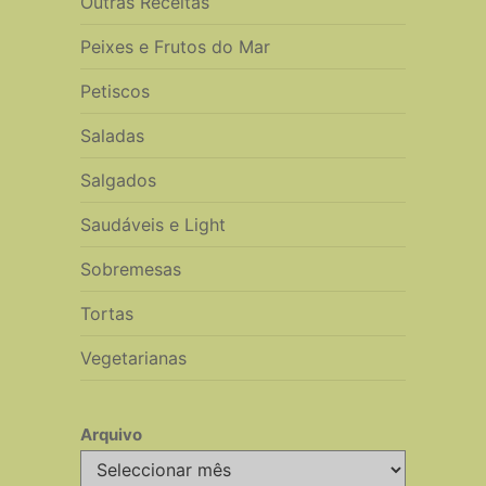
Outras Receitas
Peixes e Frutos do Mar
Petiscos
Saladas
Salgados
Saudáveis e Light
Sobremesas
Tortas
Vegetarianas
Arquivo
Arquivo