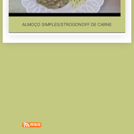
ALMOÇO SIMPLES/STROGONOFF DE CARNE