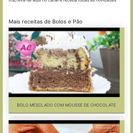
Mais receitas de Bolos e Pão
BOLO MESCLADO COM MOUSSE DE CHOCOLATE