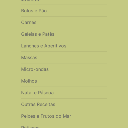
Bolos e Pão
Carnes
Geleias e Patês
Lanches e Aperitivos
Massas
Micro-ondas
Molhos
Natal e Páscoa
Outras Receitas
Peixes e Frutos do Mar
Petiscos