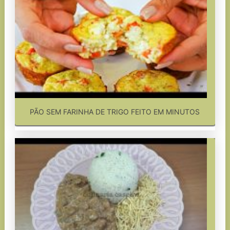
PÃO SEM FARINHA DE TRIGO FEITO EM MINUTOS