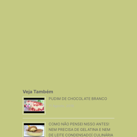
Veja Também
PUDIM DE CHOCOLATE BRANCO
11 Agosto, 2016
COMO NÃO PENSEI NISSO ANTES!
NEM PRECISA DE GELATINA E NEM
DE LEITE CONDENSADO| CULINÁRIA