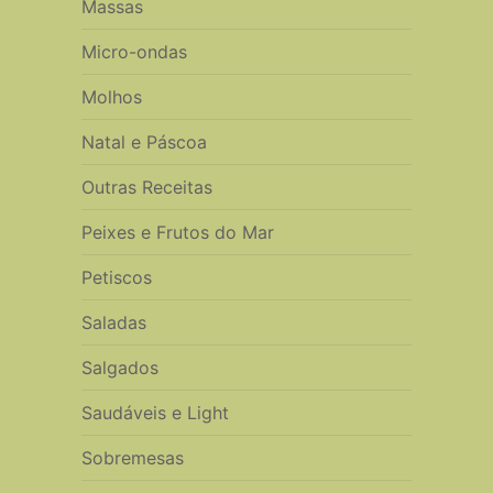
Massas
Micro-ondas
Molhos
Natal e Páscoa
Outras Receitas
Peixes e Frutos do Mar
Petiscos
Saladas
Salgados
Saudáveis e Light
Sobremesas