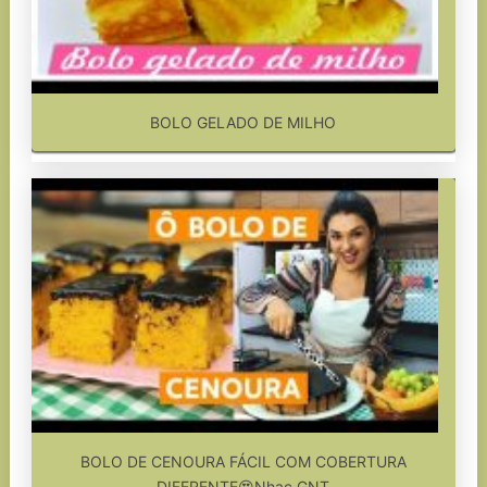
BOLO GELADO DE MILHO
BOLO DE CENOURA FÁCIL COM COBERTURA
DIFERENTE😍Nhac GNT