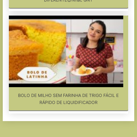
BOLO DE MILHO SEM FARINHA DE TRIGO FÁCIL E
RÁPIDO DE LIQUIDIFICADOR