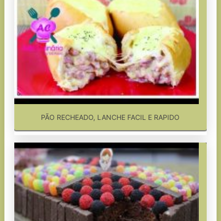
PÃO RECHEADO, LANCHE FACIL E RAPIDO