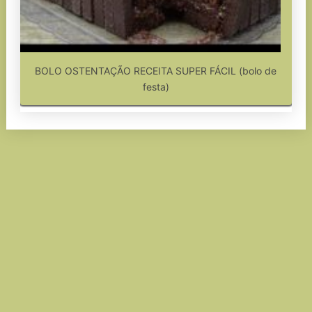
BOLO OSTENTAÇÃO RECEITA SUPER FÁCIL (bolo de
festa)