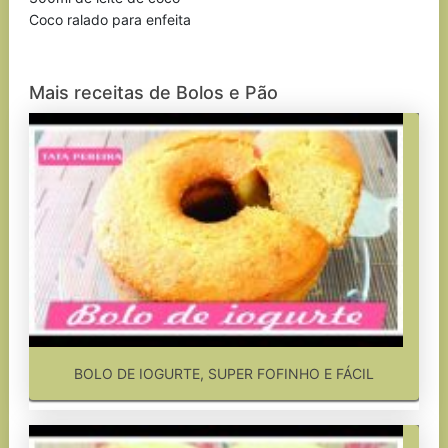
Coco ralado para enfeita
Mais receitas de Bolos e Pão
BOLO DE IOGURTE, SUPER FOFINHO E FÁCIL