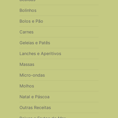
Bolinhos
Bolos e Pão
Carnes
Geleias e Patês
Lanches e Aperitivos
Massas
Micro-ondas
Molhos
Natal e Páscoa
Outras Receitas