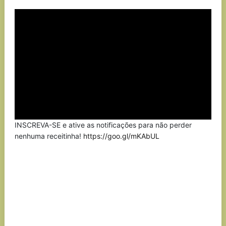
Link
INSCREVA-SE e ative as notificações para não perder
nenhuma receitinha!
https://goo.gl/mKAbUL