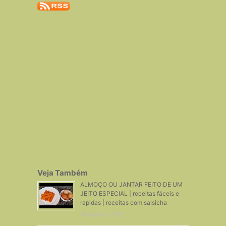
Veja Também
ALMOÇO OU JANTAR FEITO DE UM
JEITO ESPECIAL | receitas fáceis e
rapidas | receitas com salsicha
16 Agosto, 2021