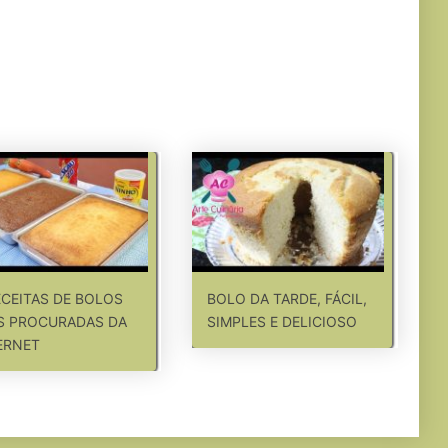
ECEITAS DE BOLOS
BOLO DA TARDE, FÁCIL,
S PROCURADAS DA
SIMPLES E DELICIOSO
ERNET