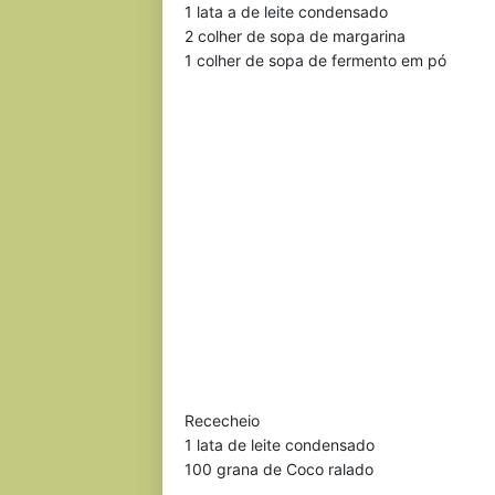
1 lata a de leite condensado
2 colher de sopa de margarina
1 colher de sopa de fermento em pó
Rececheio
1 lata de leite condensado
100 grana de Coco ralado