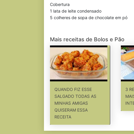
Cobertura
1 lata de leite condensado
5 colheres de sopa de chocolate em pó
Mais receitas de Bolos e Pão
QUANDO FIZ ESSE
3 R
SALGADO TODAS AS
MAI
MINHAS AMIGAS
INT
QUISERAM ESSA
RECEITA